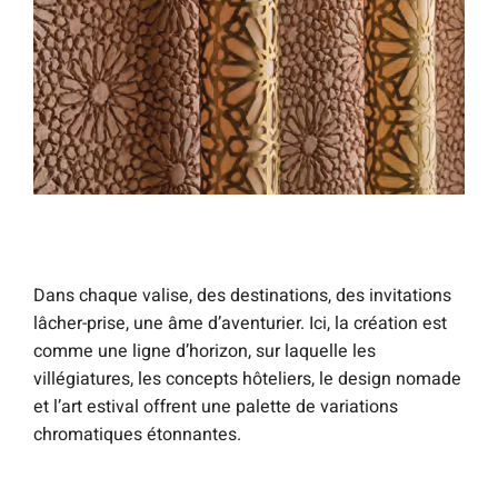
Dans chaque valise, des destinations, des invitations
lâcher-prise, une âme d’aventurier. Ici, la création est
comme une ligne d’horizon, sur laquelle les
villégiatures, les concepts hôteliers, le design nomade
et l’art estival offrent une palette de variations
chromatiques étonnantes.