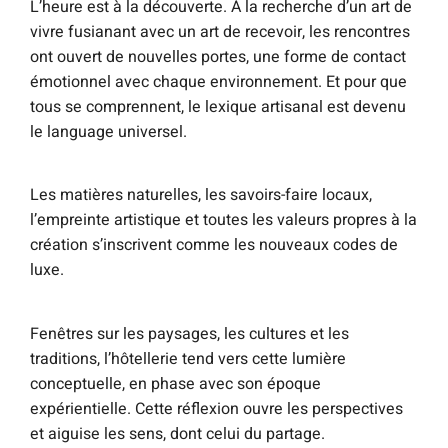
L’heure est à la découverte. A la recherche d’un art de
vivre fusianant avec un art de recevoir, les rencontres
ont ouvert de nouvelles portes, une forme de contact
émotionnel avec chaque environnement. Et pour que
tous se comprennent, le lexique artisanal est devenu
le language universel.
Les matières naturelles, les savoirs-faire locaux,
l’empreinte artistique et toutes les valeurs propres à la
création s’inscrivent comme les nouveaux codes de
luxe.
Fenêtres sur les paysages, les cultures et les
traditions, l’hôtellerie tend vers cette lumière
conceptuelle, en phase avec son époque
expérientielle. Cette réflexion ouvre les perspectives
et aiguise les sens, dont celui du partage.