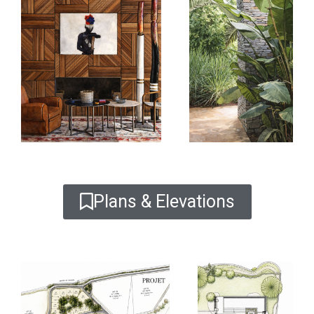
Plans & Elevations