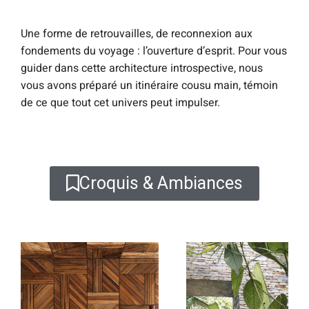
Une forme de retrouvailles, de reconnexion aux
fondements du voyage : l’ouverture d’esprit. Pour vous
guider dans cette architecture introspective, nous
vous avons préparé un itinéraire cousu main, témoin
de ce que tout cet univers peut impulser.
Croquis & Ambiances