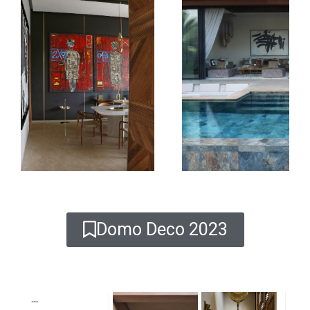
Domo Deco 2023