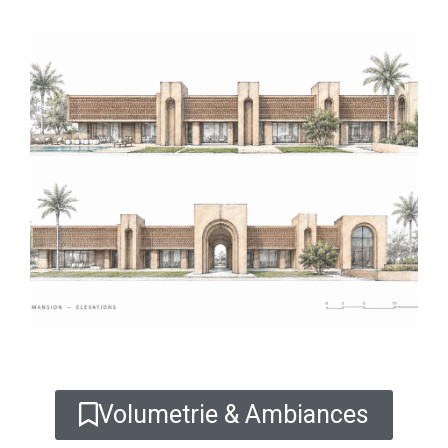
Volumetrie & Ambiances