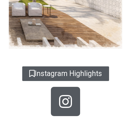
Instagram Highlights