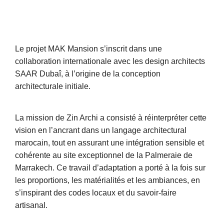
Le projet MAK Mansion s’inscrit dans une
collaboration internationale avec les design architects
SAAR Dubaî, à l’origine de la conception
architecturale initiale.
La mission de Zin Archi a consisté à réinterpréter cette
vision en l’ancrant dans un langage architectural
marocain, tout en assurant une intégration sensible et
cohérente au site exceptionnel de la Palmeraie de
Marrakech. Ce travail d’adaptation a porté à la fois sur
les proportions, les matérialités et les ambiances, en
s’inspirant des codes locaux et du savoir-faire
artisanal.