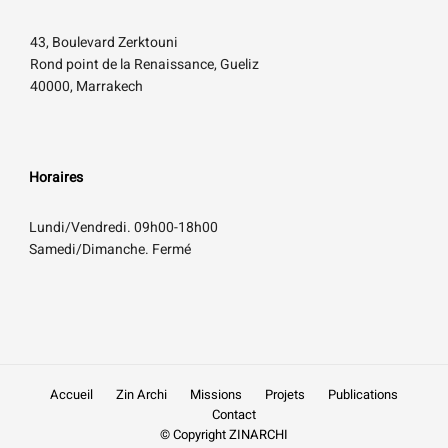
43, Boulevard Zerktouni
Rond point de la Renaissance, Gueliz
40000, Marrakech
Horaires
Lundi/Vendredi. 09h00-18h00
Samedi/Dimanche. Fermé
Accueil
Zin Archi
Missions
Projets
Publications
Contact
© Copyright ZINARCHI