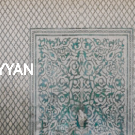
AYYAN