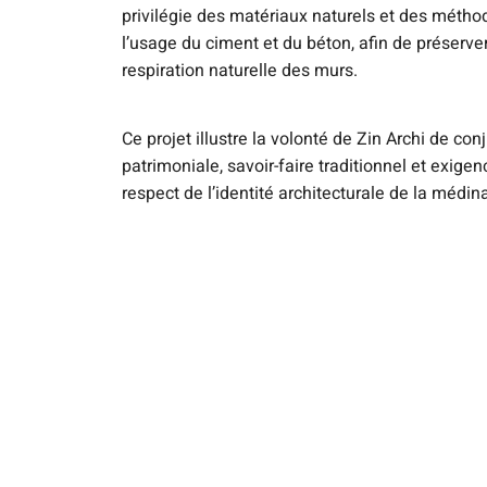
privilégie des matériaux naturels et des métho
l’usage du ciment et du béton, afin de préserver 
respiration naturelle des murs.
Ce projet illustre la volonté de Zin Archi de con
patrimoniale, savoir-faire traditionnel et exig
respect de l’identité architecturale de la médi