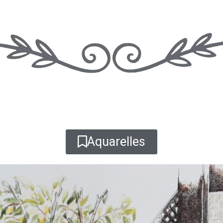
Aquarelles