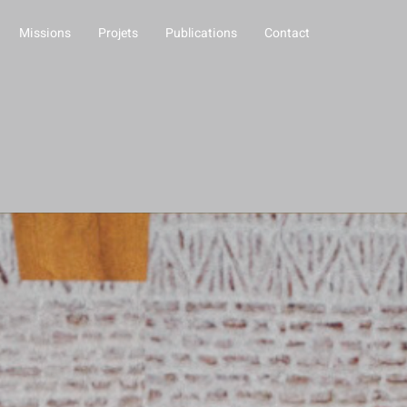
Missions
Projets
Publications
Contact