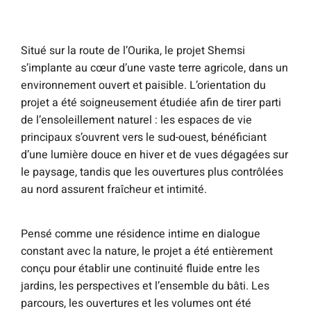
Situé sur la route de l’Ourika, le projet Shemsi
s’implante au cœur d’une vaste terre agricole, dans un
environnement ouvert et paisible. L’orientation du
projet a été soigneusement étudiée afin de tirer parti
de l’ensoleillement naturel : les espaces de vie
principaux s’ouvrent vers le sud-ouest, bénéficiant
d’une lumière douce en hiver et de vues dégagées sur
le paysage, tandis que les ouvertures plus contrôlées
au nord assurent fraîcheur et intimité.
Pensé comme une résidence intime en dialogue
constant avec la nature, le projet a été entièrement
conçu pour établir une continuité fluide entre les
jardins, les perspectives et l’ensemble du bâti. Les
parcours, les ouvertures et les volumes ont été