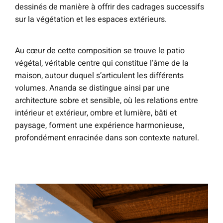
dessinés de manière à offrir des cadrages successifs
sur la végétation et les espaces extérieurs.
Au cœur de cette composition se trouve le patio
végétal, véritable centre qui constitue l’âme de la
maison, autour duquel s’articulent les différents
volumes. Ananda se distingue ainsi par une
architecture sobre et sensible, où les relations entre
intérieur et extérieur, ombre et lumière, bâti et
paysage, forment une expérience harmonieuse,
profondément enracinée dans son contexte naturel.