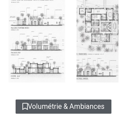
Volumétrie & Ambiances