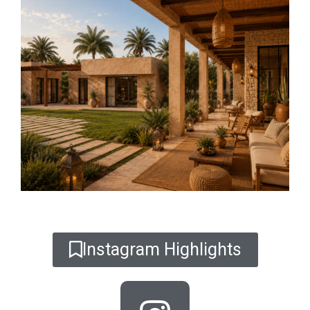
Instagram Highlights