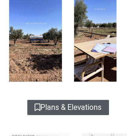
Plans & Elevations