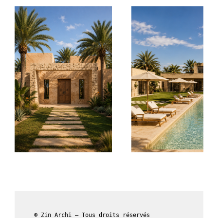
© Zin Archi – Tous droits réservés
