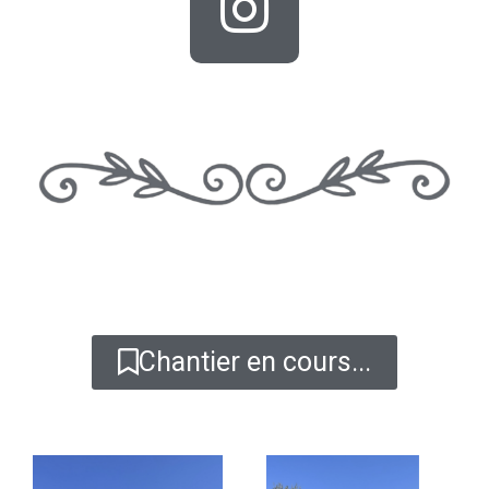
Chantier en cours...