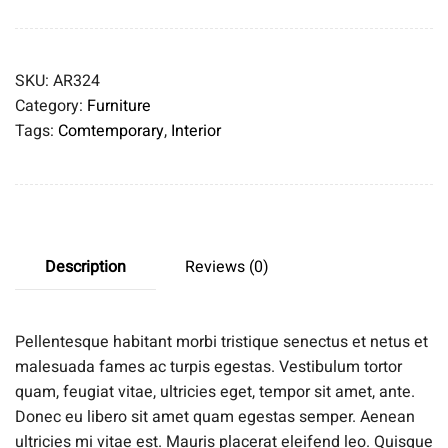
SKU:
AR324
Category:
Furniture
Tags:
Comtemporary
,
Interior
Description
Reviews (0)
Pellentesque habitant morbi tristique senectus et netus et
malesuada fames ac turpis egestas. Vestibulum tortor
quam, feugiat vitae, ultricies eget, tempor sit amet, ante.
Donec eu libero sit amet quam egestas semper. Aenean
ultricies mi vitae est. Mauris placerat eleifend leo. Quisque