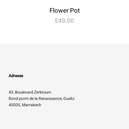
Flower Pot
£
49.00
Adresse
43, Boulevard Zerktouni
Rond point de la Renaissance, Gueliz
40000, Marrakech