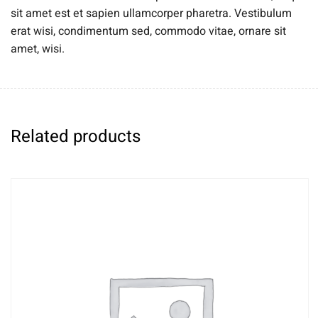
sit amet est et sapien ullamcorper pharetra. Vestibulum
erat wisi, condimentum sed, commodo vitae, ornare sit
amet, wisi.
Related products